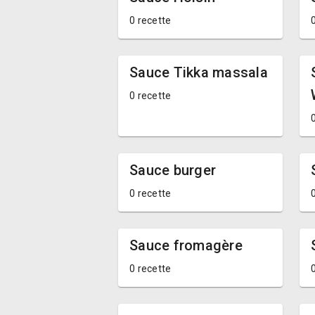
0 recette
Sauce Tikka massala
0 recette
Sauce burger
0 recette
Sauce fromagère
0 recette