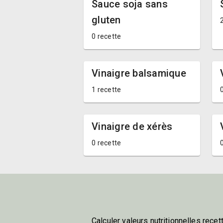
Sauce soja sans
gluten
0 recette
Vinaigre balsamique
1 recette
Vinaigre de xérès
0 recette
Calculer valeurs nutritionnelles recet