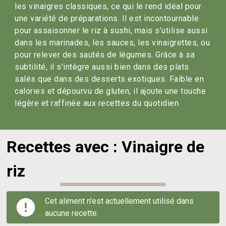
les vinaigres classiques, ce qui le rend idéal pour
une variété de préparations. Il est incontournable
pour assaisonner le riz à sushi, mais s’utilise aussi
dans les marinades, les sauces, les vinaigrettes, ou
pour relever des sautés de légumes. Grâce à sa
subtilité, il s'intègre aussi bien dans des plats
salés que dans des desserts exotiques. Faible en
calories et dépourvu de gluten, il ajoute une touche
légère et raffinée aux recettes du quotidien.
Recettes avec : Vinaigre de
riz
Cet aliment n'est actuellement utilisé dans
aucune recette.