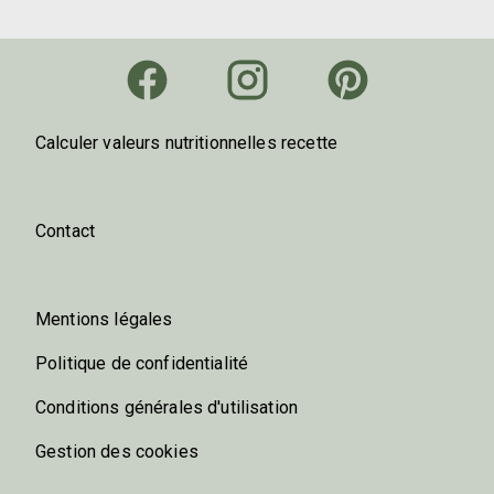
Calculer valeurs nutritionnelles recette
Contact
Mentions légales
Politique de confidentialité
Conditions générales d'utilisation
Gestion des cookies