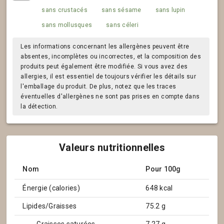
sans crustacés
sans sésame
sans lupin
sans mollusques
sans céleri
Les informations concernant les allergènes peuvent être
absentes, incomplètes ou incorrectes, et la composition des
produits peut également être modifiée. Si vous avez des
allergies, il est essentiel de toujours vérifier les détails sur
l'emballage du produit. De plus, notez que les traces
éventuelles d'allergènes ne sont pas prises en compte dans
la détection.
Valeurs nutritionnelles
Nom
Pour 100g
Énergie (calories)
648 kcal
Lipides/Graisses
75.2 g