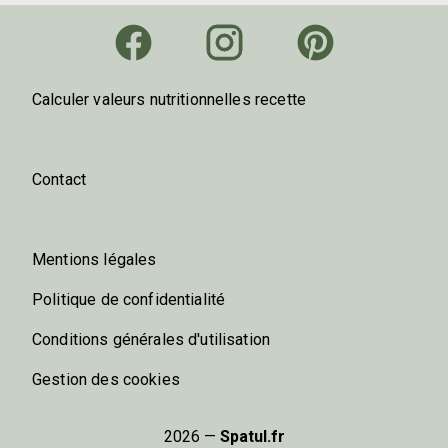
Calculer valeurs nutritionnelles recette
Contact
Mentions légales
Politique de confidentialité
Conditions générales d'utilisation
Gestion des cookies
2026 —
Spatul.fr