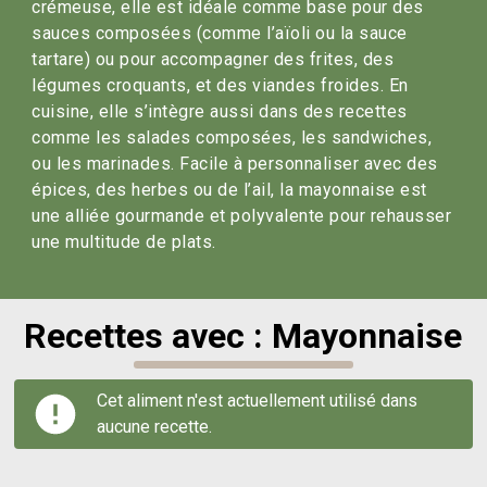
crémeuse, elle est idéale comme base pour des
sauces composées (comme l’aïoli ou la sauce
tartare) ou pour accompagner des frites, des
légumes croquants, et des viandes froides. En
cuisine, elle s’intègre aussi dans des recettes
comme les salades composées, les sandwiches,
ou les marinades. Facile à personnaliser avec des
épices, des herbes ou de l’ail, la mayonnaise est
une alliée gourmande et polyvalente pour rehausser
une multitude de plats.
Recettes avec : Mayonnaise
Cet aliment n'est actuellement utilisé dans
aucune recette.