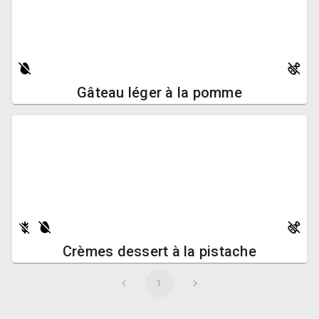
Gâteau léger à la pomme
Crèmes dessert à la pistache
1