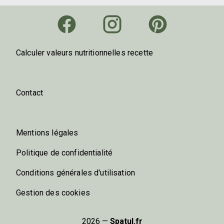
Calculer valeurs nutritionnelles recette
Contact
Mentions légales
Politique de confidentialité
Conditions générales d'utilisation
Gestion des cookies
2026 —
Spatul.fr