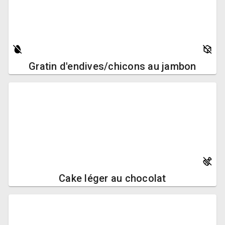
Gratin d'endives/chicons au jambon
Cake léger au chocolat