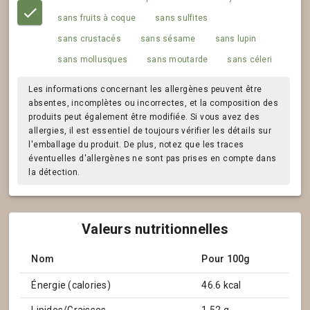
sans fruits à coque
sans sulfites
sans crustacés
sans sésame
sans lupin
sans mollusques
sans moutarde
sans céleri
Les informations concernant les allergènes peuvent être
absentes, incomplètes ou incorrectes, et la composition des
produits peut également être modifiée. Si vous avez des
allergies, il est essentiel de toujours vérifier les détails sur
l'emballage du produit. De plus, notez que les traces
éventuelles d'allergènes ne sont pas prises en compte dans
la détection.
Valeurs nutritionnelles
Nom
Pour 100g
Énergie (calories)
46.6 kcal