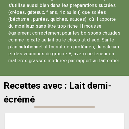
s’utilise aussi bien dans les préparations sucrées
(crêpes, gâteaux, flans, riz au lait) que salées
(béchamel, purées, quiches, sauces), où il apporte
du moelleux sans être trop riche. Il mousse
également correctement pour les boissons chaudes
comme le café au lait ou le chocolat chaud. Sur le
plan nutritionnel, il fournit des protéines, du calcium
et des vitamines du groupe B, avec une teneur en
matières grasses modérée par rapport au lait entier.
Recettes avec : Lait demi-
écrémé