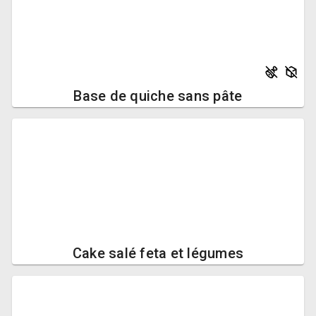
Base de quiche sans pâte
Cake salé feta et légumes