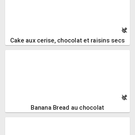
Cake aux cerise, chocolat et raisins secs
Banana Bread au chocolat