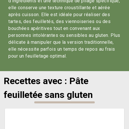
d’ingrédients et une technique de pliage spécifique,
elle conserve une texture croustillante et aérée
après cuisson. Elle est idéale pour réaliser des
tartes, des feuilletés, des viennoiseries ou des
bouchées apéritives tout en convenant aux
personnes intolérantes ou sensibles au gluten. Plus
délicate à manipuler que la version traditionnelle,
elle nécessite parfois un temps de repos au frais
pour un feuilletage optimal.
Recettes avec : Pâte
feuilletée sans gluten