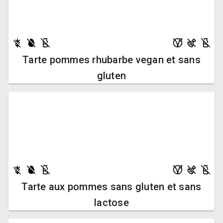
Tarte pommes rhubarbe vegan et sans
gluten
Tarte aux pommes sans gluten et sans
lactose