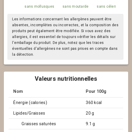
sans mollusques
sans moutarde
sans céleri
Les informations concernant les allergènes peuvent être
absentes, incomplètes ou incorrectes, et la composition des
produits peut également être modifiée. Si vous avez des
allergies, il est essentiel de toujours vérifier les détails sur
l'emballage du produit. De plus, notez que les traces
éventuelles d'allergènes ne sont pas prises en compte dans
la détection.
Valeurs nutritionnelles
Nom
Pour 100g
Énergie (calories)
360 kcal
Lipides/Graisses
20 g
Graisses saturées
9.1 g