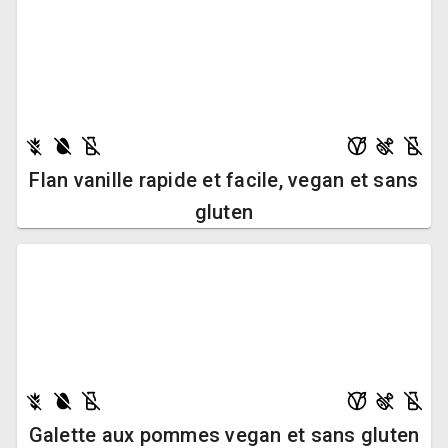
Flan vanille rapide et facile, vegan et sans
gluten
Galette aux pommes vegan et sans gluten