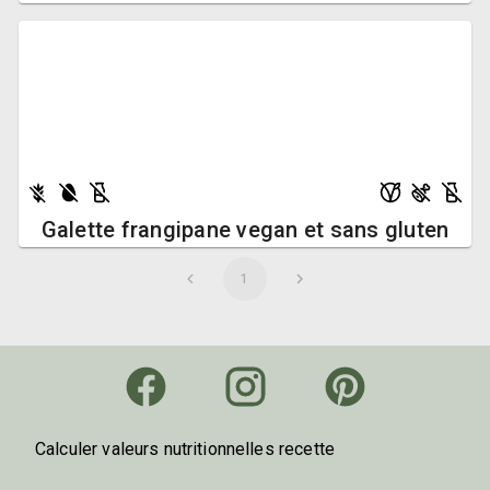
Galette frangipane vegan et sans gluten
1
Calculer valeurs nutritionnelles recette