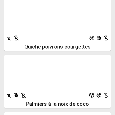
Quiche poivrons courgettes
Palmiers à la noix de coco