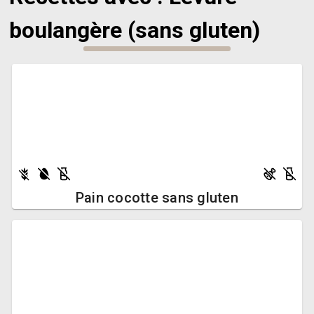
boulangère (sans gluten)
Pain cocotte sans gluten