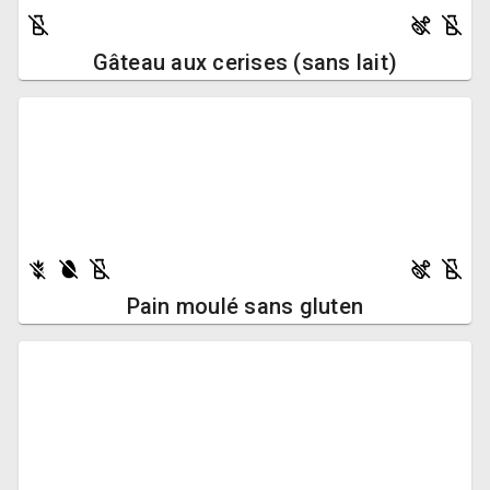
Gâteau aux cerises (sans lait)
Pain moulé sans gluten