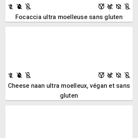
Focaccia ultra moelleuse sans gluten
Cheese naan ultra moelleux, végan et sans
gluten