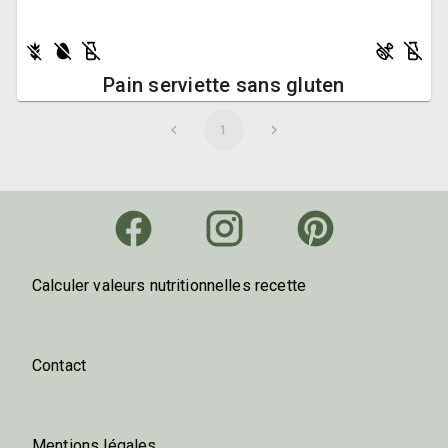
Pain serviette sans gluten
1
Calculer valeurs nutritionnelles recette
Contact
Mentions légales