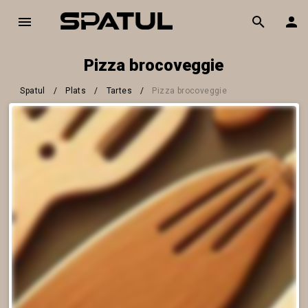
Pizza brocoveggie
Spatul
/
Plats
/
Tartes
/
Pizza brocoveggie