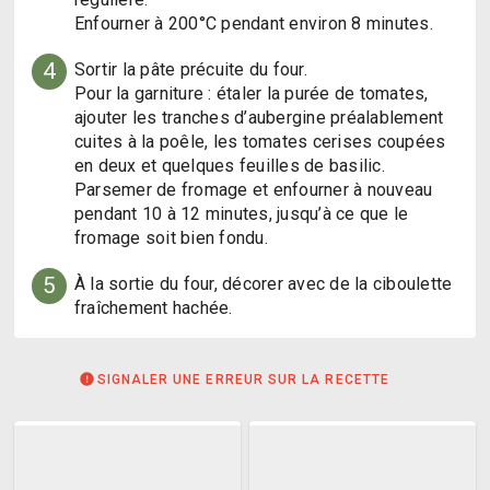
Enfourner à 200°C pendant environ 8 minutes.
4
Sortir la pâte précuite du four.

Pour la garniture : étaler la purée de tomates, 
ajouter les tranches d’aubergine préalablement 
cuites à la poêle, les tomates cerises coupées 
en deux et quelques feuilles de basilic.

Parsemer de fromage et enfourner à nouveau 
pendant 10 à 12 minutes, jusqu’à ce que le 
fromage soit bien fondu.
5
À la sortie du four, décorer avec de la ciboulette 
fraîchement hachée.
SIGNALER UNE ERREUR SUR LA RECETTE