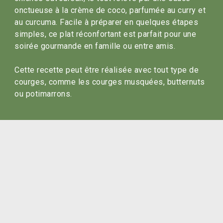
onctueuse à la crème de coco, parfumée au curry et 
au curcuma. Facile à préparer en quelques étapes 
simples, ce plat réconfortant est parfait pour une 
soirée gourmande en famille ou entre amis. 

Cette recette peut être réalisée avec tout type de 
courges, comme les courges musquées, butternuts 
ou potimarrons.