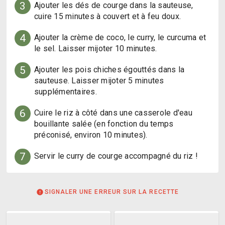
3
Ajouter les dés de courge dans la sauteuse, 
cuire 15 minutes à couvert et à feu doux.
4
Ajouter la crème de coco, le curry, le curcuma et 
le sel. Laisser mijoter 10 minutes.
5
Ajouter les pois chiches égouttés dans la 
sauteuse. Laisser mijoter 5 minutes 
supplémentaires.
6
Cuire le riz à côté dans une casserole d'eau 
bouillante salée (en fonction du temps 
préconisé, environ 10 minutes).
7
Servir le curry de courge accompagné du riz !
SIGNALER UNE ERREUR SUR LA RECETTE