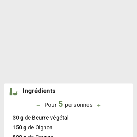
Ingrédients
5
Pour
personnes
30
g
de
Beurre végétal
150
g
de
Oignon