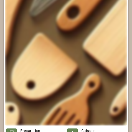
Préparation
Cuisson