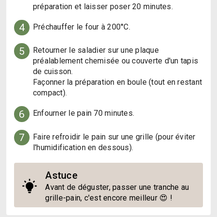
préparation et laisser poser 20 minutes.
4
Préchauffer le four à 200°C.
5
Retourner le saladier sur une plaque 
préalablement chemisée ou couverte d'un tapis 
de cuisson. 

Façonner la préparation en boule (tout en restant 
compact).
6
Enfourner le pain 70 minutes. 
7
Faire refroidir le pain sur une grille (pour éviter 
l'humidification en dessous).
Astuce
Avant de déguster, passer une tranche au 
grille-pain, c'est encore meilleur 😍 !