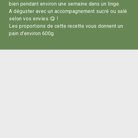
bien pendant environ une semaine dans un linge. 

A déguster avec un accompagnement sucré ou salé 
selon vos envies 😋 ! 

Les proportions de cette recette vous donnent un 
pain d'environ 600g.