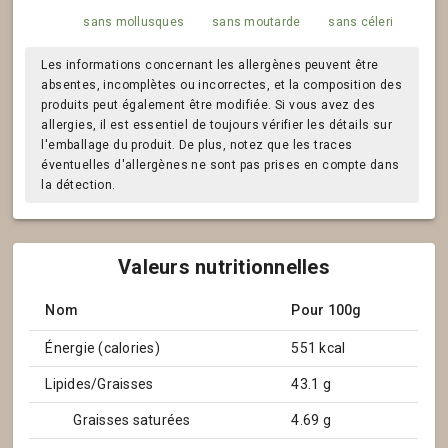
sans mollusques
sans moutarde
sans céleri
Les informations concernant les allergènes peuvent être
absentes, incomplètes ou incorrectes, et la composition des
produits peut également être modifiée. Si vous avez des
allergies, il est essentiel de toujours vérifier les détails sur
l'emballage du produit. De plus, notez que les traces
éventuelles d'allergènes ne sont pas prises en compte dans
la détection.
Valeurs nutritionnelles
Nom
Pour 100g
Énergie (calories)
551 kcal
Lipides/Graisses
43.1 g
Graisses saturées
4.69 g