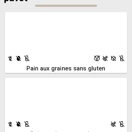
Pain aux graines sans gluten