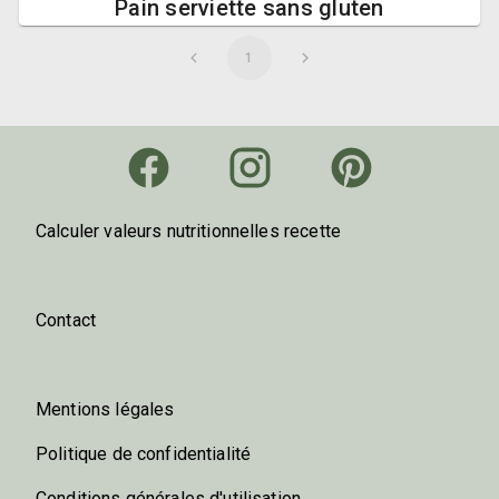
Pain serviette sans gluten
1
Calculer valeurs nutritionnelles recette
Contact
Mentions légales
Politique de confidentialité
Conditions générales d'utilisation