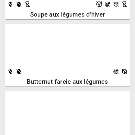
Soupe aux légumes d'hiver
Butternut farcie aux légumes