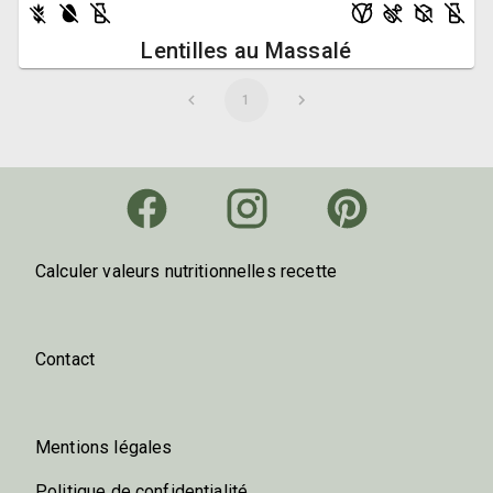
Lentilles au Massalé
1
Calculer valeurs nutritionnelles recette
Contact
Mentions légales
Politique de confidentialité