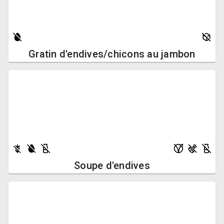
Gratin d'endives/chicons au jambon
Soupe d'endives