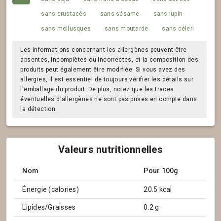
sans crustacés
sans sésame
sans lupin
sans mollusques
sans moutarde
sans céleri
Les informations concernant les allergènes peuvent être
absentes, incomplètes ou incorrectes, et la composition des
produits peut également être modifiée. Si vous avez des
allergies, il est essentiel de toujours vérifier les détails sur
l'emballage du produit. De plus, notez que les traces
éventuelles d'allergènes ne sont pas prises en compte dans
la détection.
Valeurs nutritionnelles
Nom
Pour 100g
Énergie (calories)
20.5 kcal
Lipides/Graisses
0.2 g