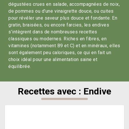
dégustées crues en salade, accompagnées de noix,
de pommes ou d'une vinaigrette douce, ou cuites
pour révéler une saveur plus douce et fondante. En
gratin, braisées, ou encore farcies, les endives
s’intègrent dans de nombreuses recettes
classiques ou modernes. Riches en fibres, en
vitamines (notamment B9 et C) et en minéraux, elles
sont également peu caloriques, ce qui en fait un
choix idéal pour une alimentation saine et
équilibrée.
Recettes avec : Endive