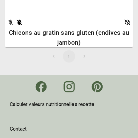
Chicons au gratin sans gluten (endives au
jambon)
1
Calculer valeurs nutritionnelles recette
Contact