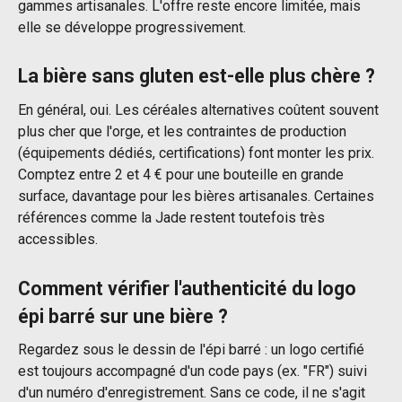
gammes artisanales. L'offre reste encore limitée, mais
elle se développe progressivement.
La bière sans gluten est-elle plus chère ?
En général, oui. Les céréales alternatives coûtent souvent
plus cher que l'orge, et les contraintes de production
(équipements dédiés, certifications) font monter les prix.
Comptez entre 2 et 4 € pour une bouteille en grande
surface, davantage pour les bières artisanales. Certaines
références comme la Jade restent toutefois très
accessibles.
Comment vérifier l'authenticité du logo
épi barré sur une bière ?
Regardez sous le dessin de l'épi barré : un logo certifié
est toujours accompagné d'un code pays (ex. "FR") suivi
d'un numéro d'enregistrement. Sans ce code, il ne s'agit