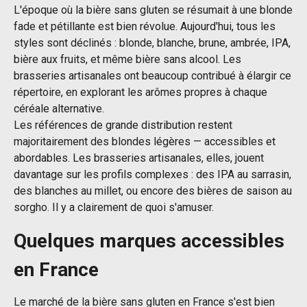
L'époque où la bière sans gluten se résumait à une blonde
fade et pétillante est bien révolue. Aujourd'hui, tous les
styles sont déclinés : blonde, blanche, brune, ambrée, IPA,
bière aux fruits, et même bière sans alcool. Les
brasseries artisanales ont beaucoup contribué à élargir ce
répertoire, en explorant les arômes propres à chaque
céréale alternative.
Les références de grande distribution restent
majoritairement des blondes légères — accessibles et
abordables. Les brasseries artisanales, elles, jouent
davantage sur les profils complexes : des IPA au sarrasin,
des blanches au millet, ou encore des bières de saison au
sorgho. Il y a clairement de quoi s'amuser.
Quelques marques accessibles
en France
Le marché de la bière sans gluten en France s'est bien