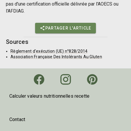
pas d'une certification officielle délivrée par l'AOECS ou
l'AFDIAG.
PARTAGER L'ARTICLE
Sources
Règlement d'exécution (UE) n°828/2014
Association Française Des Intolérants Au Gluten
Calculer valeurs nutritionnelles recette
Contact