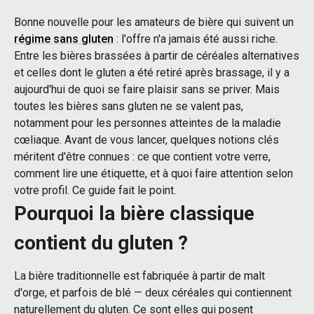
Bonne nouvelle pour les amateurs de bière qui suivent un
régime sans gluten
: l'offre n'a jamais été aussi riche.
Entre les bières brassées à partir de céréales alternatives
et celles dont le gluten a été retiré après brassage, il y a
aujourd'hui de quoi se faire plaisir sans se priver. Mais
toutes les bières sans gluten ne se valent pas,
notamment pour les personnes atteintes de la maladie
cœliaque. Avant de vous lancer, quelques notions clés
méritent d'être connues : ce que contient votre verre,
comment lire une étiquette, et à quoi faire attention selon
votre profil. Ce guide fait le point.
Pourquoi la bière classique
contient du gluten ?
La bière traditionnelle est fabriquée à partir de malt
d'orge, et parfois de blé — deux céréales qui contiennent
naturellement du gluten. Ce sont elles qui posent