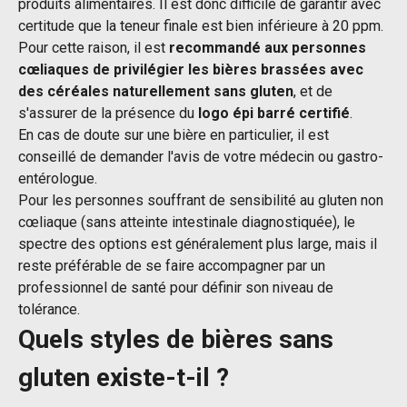
produits alimentaires. Il est donc difficile de garantir avec
certitude que la teneur finale est bien inférieure à 20 ppm.
Pour cette raison, il est
recommandé aux personnes
cœliaques de privilégier les bières brassées avec
des céréales naturellement sans gluten
, et de
s'assurer de la présence du
logo épi barré certifié
.
En cas de doute sur une bière en particulier, il est
conseillé de demander l'avis de votre médecin ou gastro-
entérologue.
Pour les personnes souffrant de sensibilité au gluten non
cœliaque (sans atteinte intestinale diagnostiquée), le
spectre des options est généralement plus large, mais il
reste préférable de se faire accompagner par un
professionnel de santé pour définir son niveau de
tolérance.
Quels styles de bières sans
gluten existe-t-il ?