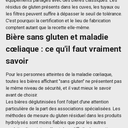
équipements partagés avec des bières classiques. Les
résidus de gluten présents dans les cuves, les tuyaux ou
les filtres peuvent suffire à dépasser le seuil de tolérance.
C'est pourquoi la certification et le lieu de fabrication
comptent autant que la recette elle-même.
Bière sans gluten et maladie
cœliaque : ce qu'il faut vraiment
savoir
Pour les personnes atteintes de la maladie cœliaque,
toutes les bières affichant "sans gluten" ne présentent pas
le même niveau de sécurité, et il vaut mieux le savoir
avant de choisir.
Les bières déglutinisées font l'objet d'une attention
particulière de la part des associations spécialisées. Les
méthodes de mesure du gluten résiduel dans les produits
hydrolysés sont moins fiables que pour les autres