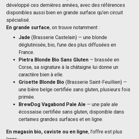
développé ces dernières années, avec des références
disponibles aussi bien en grande surface qu'en circuit
spécialisé.
En grande surface
, on trouve notamment :
Jade
(Brasserie Castelain) — une blonde
déglutinisée, bio, l'une des plus diffusées en
France.
Pietra Blonde Bio Sans Gluten
— brassée en
Corse, sa signature à la châtaigne lui donne un
caractère bien à elle.
Grisette Blonde Bio
(Brasserie Saint-Feuillien) —
une bière belge certifiée sans gluten, plusieurs fois
primée.
BrewDog Vagabond Pale Ale
— une pale ale
écossaise certifiée sans gluten, disponible dans
certaines grandes surfaces et en ligne.
En magasin bio, caviste ou en ligne
, l'offre est plus