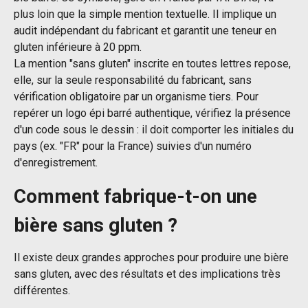
plus loin que la simple mention textuelle. Il implique un
audit indépendant du fabricant et garantit une teneur en
gluten inférieure à 20 ppm.
La mention "sans gluten" inscrite en toutes lettres repose,
elle, sur la seule responsabilité du fabricant, sans
vérification obligatoire par un organisme tiers. Pour
repérer un logo épi barré authentique, vérifiez la présence
d'un code sous le dessin : il doit comporter les initiales du
pays (ex. "FR" pour la France) suivies d'un numéro
d'enregistrement.
Comment fabrique-t-on une
bière sans gluten ?
Il existe deux grandes approches pour produire une bière
sans gluten, avec des résultats et des implications très
différentes.