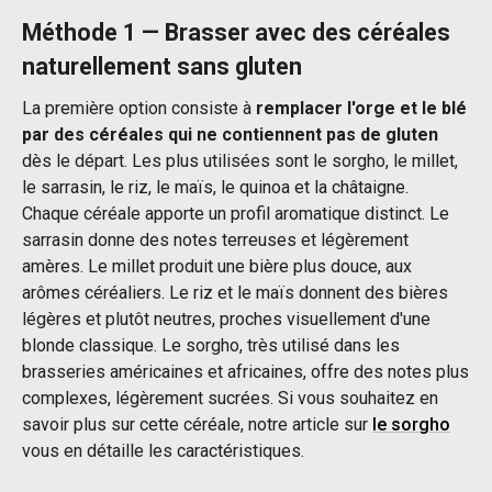
Méthode 1 — Brasser avec des céréales
naturellement sans gluten
La première option consiste à
remplacer l'orge et le blé
par des céréales qui ne contiennent pas de gluten
dès le départ. Les plus utilisées sont le sorgho, le millet,
le sarrasin, le riz, le maïs, le quinoa et la châtaigne.
Chaque céréale apporte un profil aromatique distinct. Le
sarrasin donne des notes terreuses et légèrement
amères. Le millet produit une bière plus douce, aux
arômes céréaliers. Le riz et le maïs donnent des bières
légères et plutôt neutres, proches visuellement d'une
blonde classique. Le sorgho, très utilisé dans les
brasseries américaines et africaines, offre des notes plus
complexes, légèrement sucrées. Si vous souhaitez en
savoir plus sur cette céréale, notre article sur
le sorgho
vous en détaille les caractéristiques.