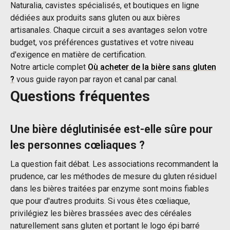
Naturalia, cavistes spécialisés, et boutiques en ligne
dédiées aux produits sans gluten ou aux bières
artisanales. Chaque circuit a ses avantages selon votre
budget, vos préférences gustatives et votre niveau
d'exigence en matière de certification.
Notre article complet
Où acheter de la bière sans gluten
?
vous guide rayon par rayon et canal par canal.
Questions fréquentes
Une bière déglutinisée est-elle sûre pour
les personnes cœliaques ?
La question fait débat. Les associations recommandent la
prudence, car les méthodes de mesure du gluten résiduel
dans les bières traitées par enzyme sont moins fiables
que pour d'autres produits. Si vous êtes cœliaque,
privilégiez les bières brassées avec des céréales
naturellement sans gluten et portant le logo épi barré