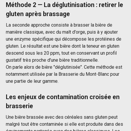
Méthode 2 — La déglutinisation : retirer le
gluten après brassage
La seconde approche consiste à brasser la bière de
manière classique, avec du malt d'orge, puis à y ajouter
une enzyme spécifique qui décompose les protéines de
gluten. Le résultat est une bière dont la teneur en gluten
descend sous les 20 ppm, tout en conservant un profil
gustatif très proche d'une bière traditionnelle.
On parle alors de bière "déglutinisée". Cette méthode est
notamment utilisée par la Brasserie du Mont-Blanc pour
une partie de leur gamme.
Les enjeux de contamination croisée en
brasserie
Une bière brassée avec des céréales sans gluten peut
malgré tout être contaminée si elle est produite dans des