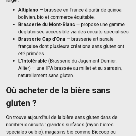
large :
Altiplano
— brassée en France à partir de quinoa
bolivien, bio et commerce équitable.
Brasserie du Mont-Blanc
— propose une gamme
déglutinisée accessible via des circuits spécialisés.
Brasserie Cap d'Ona
— brasserie artisanale
française dont plusieurs créations sans gluten ont
été primées.
L'Intolérable
(Brasserie du Jugement Dernier,
Allier) — une IPA brassée au millet et au sarrasin,
naturellement sans gluten.
Où acheter de la bière sans
gluten ?
On trouve aujourd'hui de la bière sans gluten dans de
nombreux circuits : grandes surfaces (rayon bières
spéciales ou bio), magasins bio comme Biocoop ou