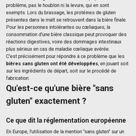
problème, pas le houblon ni la levure, qui en sont
exempts. Lors du brassage, les protéines de gluten
présentes dans le malt se retrouvent dans la bière finale.
Pour les personnes intolérantes ou cœliaques, la
consommation d'une bière classique peut provoquer des
réactions digestives, voire des dommages intestinaux
plus sérieux en cas de maladie cœliaque avérée.
C'est précisément pour répondre à ce problème que les
bières sans gluten ont été développées
, en jouant soit
sur les ingrédients de départ, soit sur le procédé de
fabrication.
Qu'est-ce qu'une bière "sans
gluten" exactement ?
Ce que dit la réglementation européenne
En Europe, l'utilisation de la mention "sans gluten" sur un