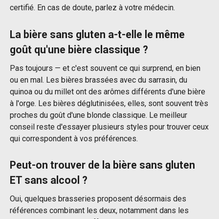
certifié. En cas de doute, parlez à votre médecin.
La bière sans gluten a-t-elle le même
goût qu'une bière classique ?
Pas toujours — et c'est souvent ce qui surprend, en bien
ou en mal. Les bières brassées avec du sarrasin, du
quinoa ou du millet ont des arômes différents d'une bière
à l'orge. Les bières déglutinisées, elles, sont souvent très
proches du goût d'une blonde classique. Le meilleur
conseil reste d'essayer plusieurs styles pour trouver ceux
qui correspondent à vos préférences.
Peut-on trouver de la bière sans gluten
ET sans alcool ?
Oui, quelques brasseries proposent désormais des
références combinant les deux, notamment dans les