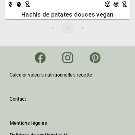
Hachis de patates douces vegan
1
Calculer valeurs nutritionnelles recette
Contact
Mentions légales