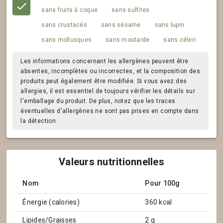
sans fruits à coque
sans sulfites
sans crustacés
sans sésame
sans lupin
sans mollusques
sans moutarde
sans céleri
Les informations concernant les allergènes peuvent être
absentes, incomplètes ou incorrectes, et la composition des
produits peut également être modifiée. Si vous avez des
allergies, il est essentiel de toujours vérifier les détails sur
l'emballage du produit. De plus, notez que les traces
éventuelles d'allergènes ne sont pas prises en compte dans
la détection.
Valeurs nutritionnelles
Nom
Pour 100g
Énergie (calories)
360 kcal
Lipides/Graisses
2 g