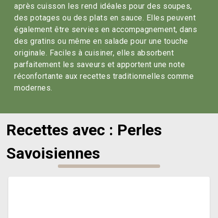
après cuisson les rend idéales pour des soupes,
des potages ou des plats en sauce. Elles peuvent
également être servies en accompagnement, dans
des gratins ou même en salade pour une touche
originale. Faciles à cuisiner, elles absorbent
parfaitement les saveurs et apportent une note
réconfortante aux recettes traditionnelles comme
modernes.
Recettes avec : Perles
Savoisiennes