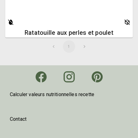
Ratatouille aux perles et poulet
1
Calculer valeurs nutritionnelles recette
Contact