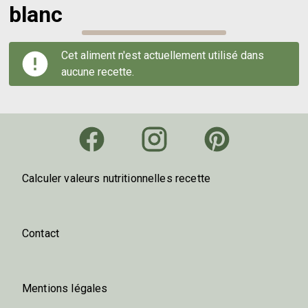
blanc
Cet aliment n'est actuellement utilisé dans
aucune recette.
Calculer valeurs nutritionnelles recette
Contact
Mentions légales