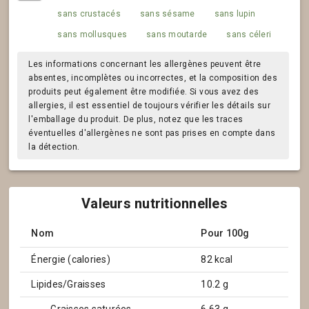
sans crustacés
sans sésame
sans lupin
sans mollusques
sans moutarde
sans céleri
Les informations concernant les allergènes peuvent être
absentes, incomplètes ou incorrectes, et la composition des
produits peut également être modifiée. Si vous avez des
allergies, il est essentiel de toujours vérifier les détails sur
l'emballage du produit. De plus, notez que les traces
éventuelles d'allergènes ne sont pas prises en compte dans
la détection.
Valeurs nutritionnelles
Nom
Pour 100g
Énergie (calories)
82 kcal
Lipides/Graisses
10.2 g