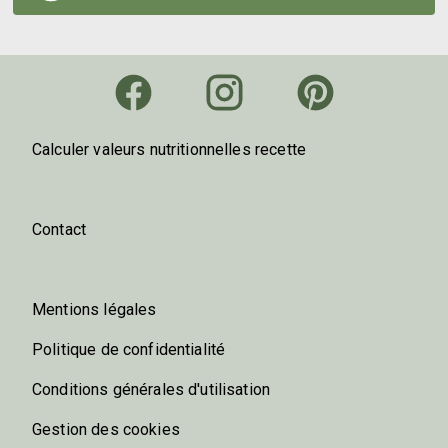
Calculer valeurs nutritionnelles recette
Contact
Mentions légales
Politique de confidentialité
Conditions générales d'utilisation
Gestion des cookies