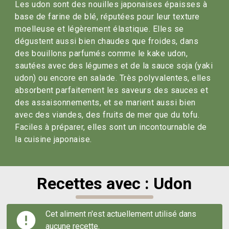
Les udon sont des nouilles japonaises épaisses à
base de farine de blé, réputées pour leur texture
moelleuse et légèrement élastique. Elles se
dégustent aussi bien chaudes que froides, dans
des bouillons parfumés comme le kake udon,
sautées avec des légumes et de la sauce soja (yaki
udon) ou encore en salade. Très polyvalentes, elles
absorbent parfaitement les saveurs des sauces et
des assaisonnements, et se marient aussi bien
avec des viandes, des fruits de mer que du tofu.
Faciles à préparer, elles sont un incontournable de
la cuisine japonaise.
Recettes avec : Udon
Cet aliment n'est actuellement utilisé dans
aucune recette.