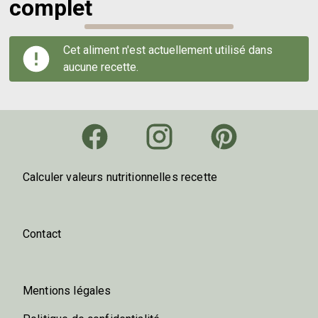
complet
Cet aliment n'est actuellement utilisé dans
aucune recette.
Calculer valeurs nutritionnelles recette
Contact
Mentions légales