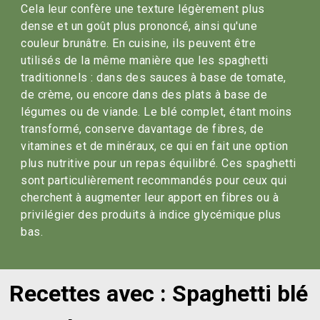
Cela leur confère une texture légèrement plus
dense et un goût plus prononcé, ainsi qu'une
couleur brunâtre. En cuisine, ils peuvent être
utilisés de la même manière que les spaghetti
traditionnels : dans des sauces à base de tomate,
de crème, ou encore dans des plats à base de
légumes ou de viande. Le blé complet, étant moins
transformé, conserve davantage de fibres, de
vitamines et de minéraux, ce qui en fait une option
plus nutritive pour un repas équilibré. Ces spaghetti
sont particulièrement recommandés pour ceux qui
cherchent à augmenter leur apport en fibres ou à
privilégier des produits à indice glycémique plus
bas.
Recettes avec : Spaghetti blé