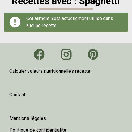
Recettes avec : Spaghetti
Cet aliment n'est actuellement utilisé dans
aucune recette.
Calculer valeurs nutritionnelles recette
Contact
Mentions légales
Politique de confidentialité