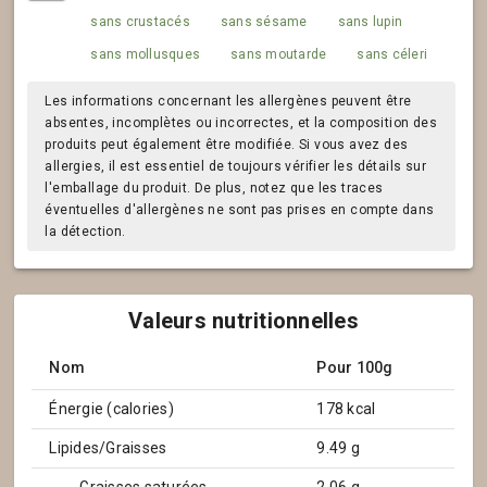
sans crustacés
sans sésame
sans lupin
sans mollusques
sans moutarde
sans céleri
Les informations concernant les allergènes peuvent être
absentes, incomplètes ou incorrectes, et la composition des
produits peut également être modifiée. Si vous avez des
allergies, il est essentiel de toujours vérifier les détails sur
l'emballage du produit. De plus, notez que les traces
éventuelles d'allergènes ne sont pas prises en compte dans
la détection.
Valeurs nutritionnelles
Nom
Pour 100g
Énergie (calories)
178 kcal
Lipides/Graisses
9.49 g