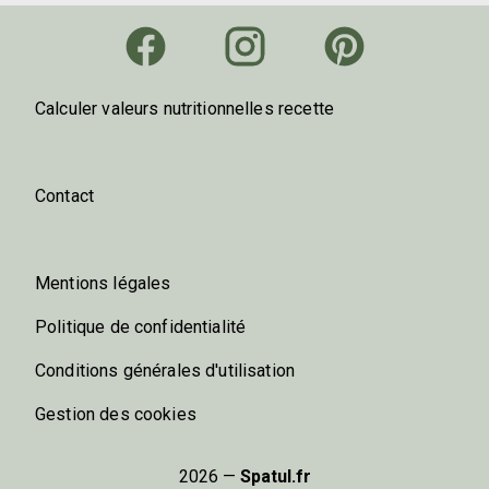
Calculer valeurs nutritionnelles recette
Contact
Mentions légales
Politique de confidentialité
Conditions générales d'utilisation
Gestion des cookies
2026 —
Spatul.fr