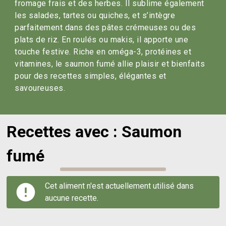
fromage frais et des herbes. Il sublime également
les salades, tartes ou quiches, et s’intègre
parfaitement dans des pâtes crémeuses ou des
plats de riz. En roulés ou makis, il apporte une
touche festive. Riche en oméga-3, protéines et
vitamines, le saumon fumé allie plaisir et bienfaits
pour des recettes simples, élégantes et
savoureuses.
Recettes avec : Saumon
fumé
Cet aliment n'est actuellement utilisé dans
aucune recette.