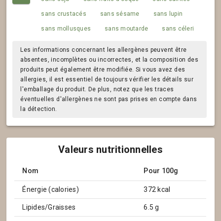
sans crustacés
sans sésame
sans lupin
sans mollusques
sans moutarde
sans céleri
Les informations concernant les allergènes peuvent être
absentes, incomplètes ou incorrectes, et la composition des
produits peut également être modifiée. Si vous avez des
allergies, il est essentiel de toujours vérifier les détails sur
l'emballage du produit. De plus, notez que les traces
éventuelles d'allergènes ne sont pas prises en compte dans
la détection.
Valeurs nutritionnelles
Nom
Pour 100g
Énergie (calories)
372 kcal
Lipides/Graisses
6.5 g