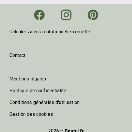
Calculer valeurs nutritionnelles recette
Contact
Mentions légales
Politique de confidentialité
Conditions générales d'utilisation
Gestion des cookies
2026 —
Spatul.fr