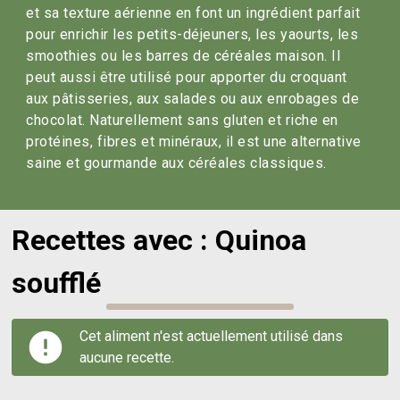
et sa texture aérienne en font un ingrédient parfait
pour enrichir les petits-déjeuners, les yaourts, les
smoothies ou les barres de céréales maison. Il
peut aussi être utilisé pour apporter du croquant
aux pâtisseries, aux salades ou aux enrobages de
chocolat. Naturellement sans gluten et riche en
protéines, fibres et minéraux, il est une alternative
saine et gourmande aux céréales classiques.
Recettes avec : Quinoa
soufflé
Cet aliment n'est actuellement utilisé dans
aucune recette.