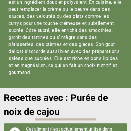
est un ingrédient doux et polyvalent. En cuisine, elle
peut remplacer la crème ou le beurre dans des
sauces, des veloutés ou des plats comme les
currys pour une touche crémeuse et subtilement
sucrée. Côté sucré, elle enrichit des smoothies,
garnit des tartines ou s’intègre dans des
pâtisseries, des crèmes et des glaces. Son goût
délicat s’accorde aussi bien avec des préparations
salées que sucrées. Elle est riche en bons lipides
et en magnésium, ce qui en fait un choix nutritif et
gourmand.
Recettes avec : Purée de
noix de cajou
Cet aliment n'est actuellement utilisé dans