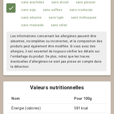
sans arachides
sans alcool
sans poisson
sans soja
sans sulfites
sans crustacés
sans sésame
sans lupin
sans mollusques
sans moutarde
sans céleri
Les informations concernant les allergènes peuvent être
absentes, incomplètes ou incorrectes, et la composition des
produits peut également être modifiée. Si vous avez des
allergies, il est essentiel de toujours vérifier les détails sur
l'emballage du produit. De plus, notez que les traces
éventuelles d'allergènes ne sont pas prises en compte dans
la détection.
Valeurs nutritionnelles
Nom
Pour 100g
Énergie (calories)
581 kcal