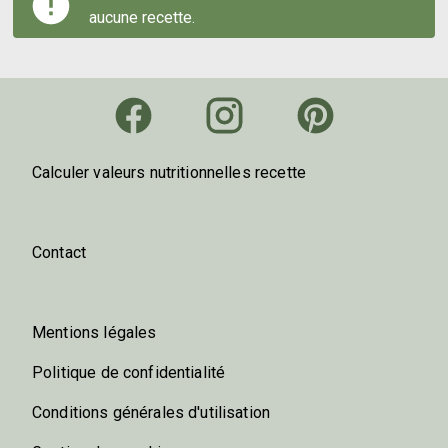
aucune recette.
Calculer valeurs nutritionnelles recette
Contact
Mentions légales
Politique de confidentialité
Conditions générales d'utilisation