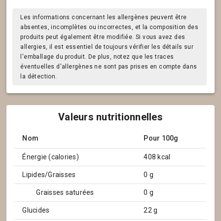
Les informations concernant les allergènes peuvent être
absentes, incomplètes ou incorrectes, et la composition des
produits peut également être modifiée. Si vous avez des
allergies, il est essentiel de toujours vérifier les détails sur
l'emballage du produit. De plus, notez que les traces
éventuelles d'allergènes ne sont pas prises en compte dans
la détection.
Valeurs nutritionnelles
Nom
Pour 100g
Énergie (calories)
408 kcal
Lipides/Graisses
0 g
Graisses saturées
0 g
Glucides
22 g