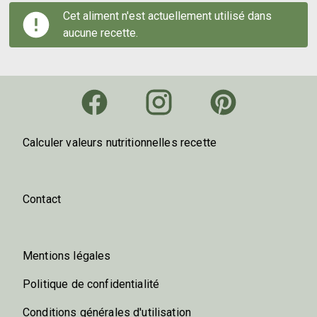
Cet aliment n'est actuellement utilisé dans
aucune recette.
Calculer valeurs nutritionnelles recette
Contact
Mentions légales
Politique de confidentialité
Conditions générales d'utilisation