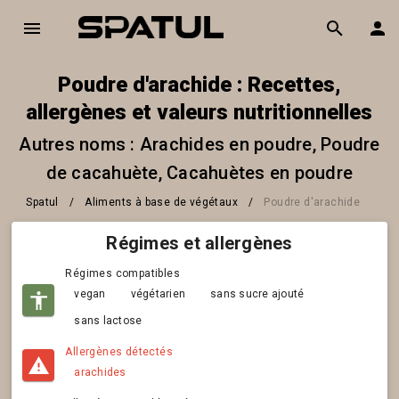
Poudre d'arachide : Recettes,
allergènes et valeurs nutritionnelles
Autres noms : Arachides en poudre, Poudre
de cacahuète, Cacahuètes en poudre
Spatul
/
Aliments à base de végétaux
/
Poudre d'arachide
Régimes et allergènes
Régimes compatibles
vegan
végétarien
sans sucre ajouté
sans lactose
Allergènes détectés
arachides