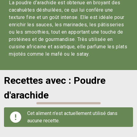
La poudre d’arachide est obtenue en broyant des
cacahuètes déshuilées, ce qui lui confère une
texture fine et un goût intense. Elle est idéale pour
enrichir les sauces, les marinades, les pâtisseries
ou les smoothies, tout en apportant une touche de
protéines et de gourmandise. Très utilisée en
cuisine africaine et asiatique, elle parfume les plats
mijotés comme le mafé ou le satay.
Recettes avec : Poudre
d'arachide
Cet aliment n'est actuellement utilisé dans
aucune recette.