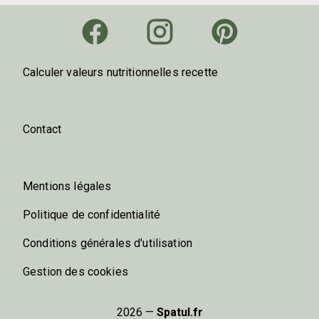
Calculer valeurs nutritionnelles recette
Contact
Mentions légales
Politique de confidentialité
Conditions générales d'utilisation
Gestion des cookies
2026 —
Spatul.fr