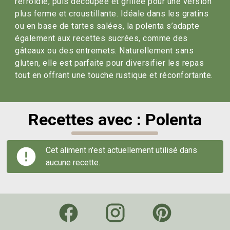
refroidie, puis découpée et grillée pour une version
plus ferme et croustillante. Idéale dans les gratins
ou en base de tartes salées, la polenta s’adapte
également aux recettes sucrées, comme des
gâteaux ou des entremets. Naturellement sans
gluten, elle est parfaite pour diversifier les repas
tout en offrant une touche rustique et réconfortante.
Recettes avec : Polenta
Cet aliment n'est actuellement utilisé dans
aucune recette.