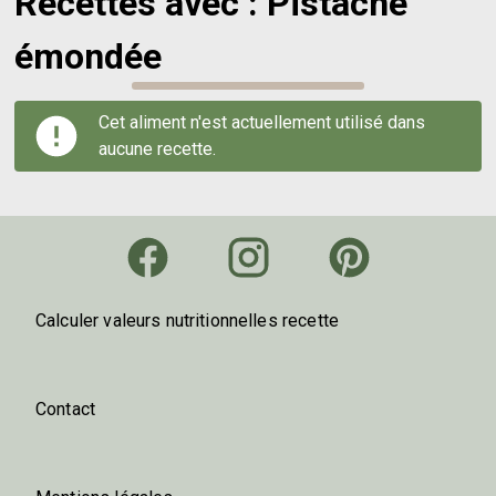
Recettes avec : Pistache
émondée
Cet aliment n'est actuellement utilisé dans
aucune recette.
Calculer valeurs nutritionnelles recette
Contact