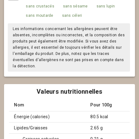
sans crustacés
sans sésame
sans lupin
sans moutarde
sans céleri
Les informations concernant les allergènes peuvent être
absentes, incomplètes ou incorrectes, et la composition des
produits peut également être modifiée. Si vous avez des
allergies, il est essentiel de toujours vérifier les détails sur
l'emballage du produit. De plus, notez que les traces
éventuelles d'allergènes ne sont pas prises en compte dans
la détection.
Valeurs nutritionnelles
Nom
Pour 100g
Énergie (calories)
80.5 kcal
Lipides/Graisses
2.65 g