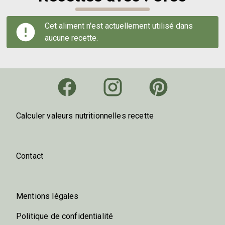
Cet aliment n'est actuellement utilisé dans
aucune recette.
Calculer valeurs nutritionnelles recette
Contact
Mentions légales
Politique de confidentialité