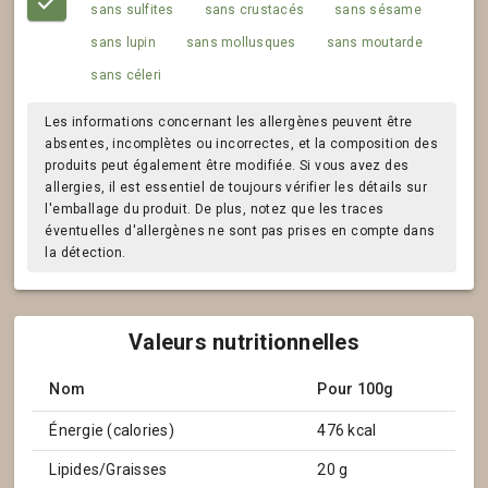
sans sulfites
sans crustacés
sans sésame
sans lupin
sans mollusques
sans moutarde
sans céleri
Les informations concernant les allergènes peuvent être
absentes, incomplètes ou incorrectes, et la composition des
produits peut également être modifiée. Si vous avez des
allergies, il est essentiel de toujours vérifier les détails sur
l'emballage du produit. De plus, notez que les traces
éventuelles d'allergènes ne sont pas prises en compte dans
la détection.
Valeurs nutritionnelles
Nom
Pour 100g
Énergie (calories)
476 kcal
Lipides/Graisses
20 g