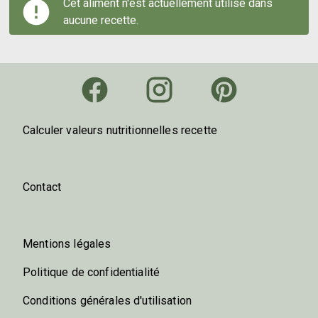
Cet aliment n'est actuellement utilisé dans
aucune recette.
Calculer valeurs nutritionnelles recette
Contact
Mentions légales
Politique de confidentialité
Conditions générales d'utilisation