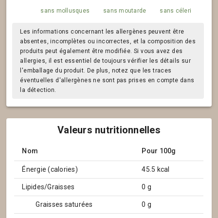
sans mollusques
sans moutarde
sans céleri
Les informations concernant les allergènes peuvent être
absentes, incomplètes ou incorrectes, et la composition des
produits peut également être modifiée. Si vous avez des
allergies, il est essentiel de toujours vérifier les détails sur
l'emballage du produit. De plus, notez que les traces
éventuelles d'allergènes ne sont pas prises en compte dans
la détection.
Valeurs nutritionnelles
Nom
Pour 100g
Énergie (calories)
45.5 kcal
Lipides/Graisses
0 g
Graisses saturées
0 g