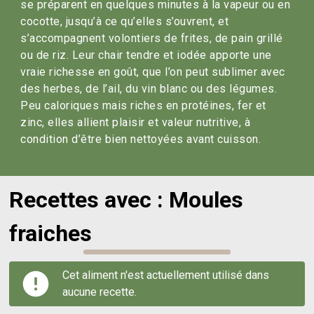
se préparent en quelques minutes à la vapeur ou en
cocotte, jusqu’à ce qu’elles s’ouvrent, et
s’accompagnent volontiers de frites, de pain grillé
ou de riz. Leur chair tendre et iodée apporte une
vraie richesse en goût, que l’on peut sublimer avec
des herbes, de l’ail, du vin blanc ou des légumes.
Peu caloriques mais riches en protéines, fer et
zinc, elles allient plaisir et valeur nutritive, à
condition d’être bien nettoyées avant cuisson.
Recettes avec : Moules
fraiches
Cet aliment n'est actuellement utilisé dans
aucune recette.