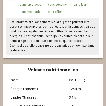
sans crustacés
sans sésame
sans lupin
sans moutarde
sans céleri
Les informations concernant les allergènes peuvent être
absentes, incomplètes ou incorrectes, et la composition des
produits peut également être modifiée. Si vous avez des
allergies, il est essentiel de toujours vérifier les détails sur
l'emballage du produit. De plus, notez que les traces
éventuelles d'allergènes ne sont pas prises en compte dans
la détection.
Valeurs nutritionnelles
Nom
Pour 100g
Énergie (calories)
124 kcal
Lipides/Graisses
3.1 g