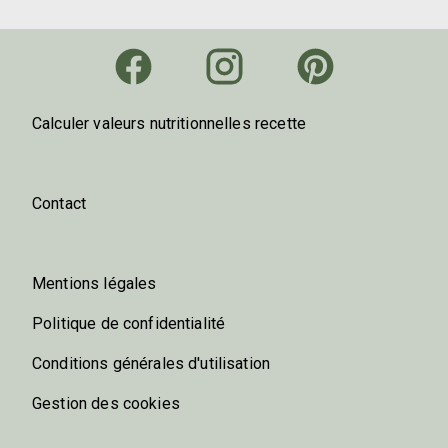
Calculer valeurs nutritionnelles recette
Contact
Mentions légales
Politique de confidentialité
Conditions générales d'utilisation
Gestion des cookies