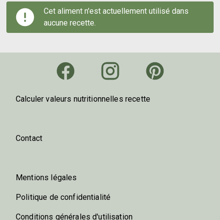
Cet aliment n'est actuellement utilisé dans
aucune recette.
Calculer valeurs nutritionnelles recette
Contact
Mentions légales
Politique de confidentialité
Conditions générales d'utilisation