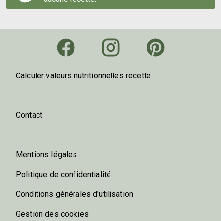
Calculer valeurs nutritionnelles recette
Contact
Mentions légales
Politique de confidentialité
Conditions générales d'utilisation
Gestion des cookies