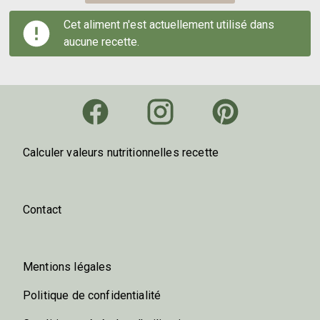
Cet aliment n'est actuellement utilisé dans
aucune recette.
Calculer valeurs nutritionnelles recette
Contact
Mentions légales
Politique de confidentialité