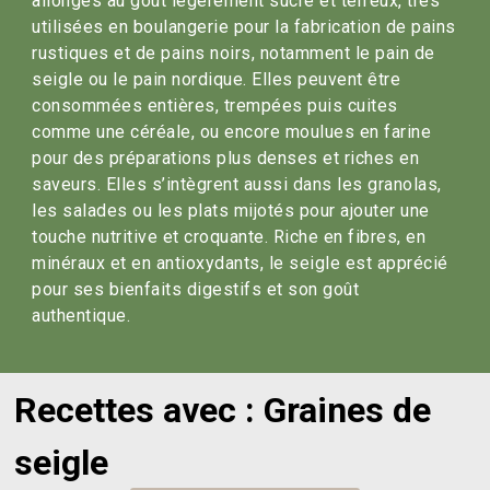
allongés au goût légèrement sucré et terreux, très
utilisées en boulangerie pour la fabrication de pains
rustiques et de pains noirs, notamment le pain de
seigle ou le pain nordique. Elles peuvent être
consommées entières, trempées puis cuites
comme une céréale, ou encore moulues en farine
pour des préparations plus denses et riches en
saveurs. Elles s’intègrent aussi dans les granolas,
les salades ou les plats mijotés pour ajouter une
touche nutritive et croquante. Riche en fibres, en
minéraux et en antioxydants, le seigle est apprécié
pour ses bienfaits digestifs et son goût
authentique.
Recettes avec : Graines de
seigle