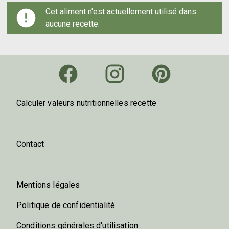
Cet aliment n'est actuellement utilisé dans
aucune recette.
Calculer valeurs nutritionnelles recette
Contact
Mentions légales
Politique de confidentialité
Conditions générales d'utilisation