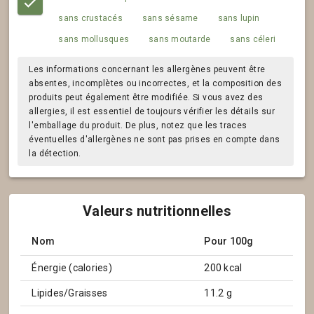
sans crustacés
sans sésame
sans lupin
sans mollusques
sans moutarde
sans céleri
Les informations concernant les allergènes peuvent être
absentes, incomplètes ou incorrectes, et la composition des
produits peut également être modifiée. Si vous avez des
allergies, il est essentiel de toujours vérifier les détails sur
l'emballage du produit. De plus, notez que les traces
éventuelles d'allergènes ne sont pas prises en compte dans
la détection.
Valeurs nutritionnelles
Nom
Pour 100g
Énergie (calories)
200 kcal
Lipides/Graisses
11.2 g