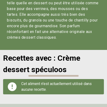
telle quelle en dessert ou peut être utilisée comme
base pour des verrines, des mousses ou des
tartes. Elle accompagne aussi très bien des
biscuits, du granola ou une touche de chantilly pour
encore plus de gourmandise. Son parfum
réconfortant en fait une alternative originale aux
crèmes dessert classiques.
Recettes avec : Crème
dessert spéculoos
Cet aliment n'est actuellement utilisé dans
aucune recette.