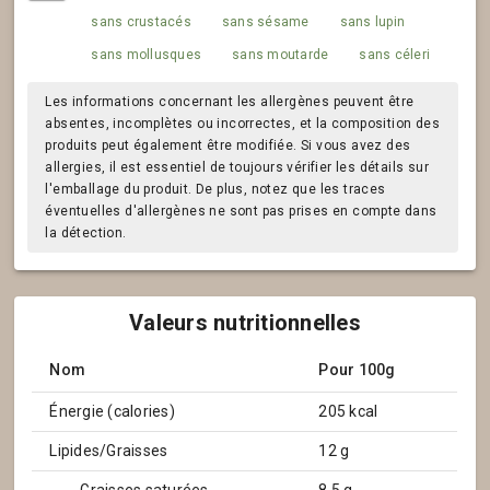
sans crustacés
sans sésame
sans lupin
sans mollusques
sans moutarde
sans céleri
Les informations concernant les allergènes peuvent être
absentes, incomplètes ou incorrectes, et la composition des
produits peut également être modifiée. Si vous avez des
allergies, il est essentiel de toujours vérifier les détails sur
l'emballage du produit. De plus, notez que les traces
éventuelles d'allergènes ne sont pas prises en compte dans
la détection.
Valeurs nutritionnelles
Nom
Pour 100g
Énergie (calories)
205 kcal
Lipides/Graisses
12 g