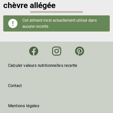
chèvre allégée
Cet aliment n'est actuellement utilisé dans
aucune recette.
Calculer valeurs nutritionnelles recette
Contact
Mentions légales