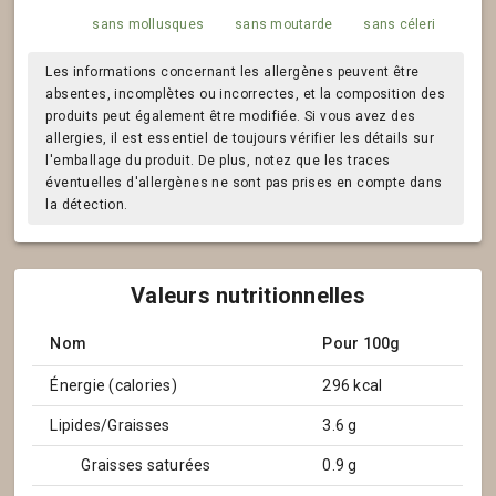
sans mollusques
sans moutarde
sans céleri
Les informations concernant les allergènes peuvent être
absentes, incomplètes ou incorrectes, et la composition des
produits peut également être modifiée. Si vous avez des
allergies, il est essentiel de toujours vérifier les détails sur
l'emballage du produit. De plus, notez que les traces
éventuelles d'allergènes ne sont pas prises en compte dans
la détection.
Valeurs nutritionnelles
Nom
Pour 100g
Énergie (calories)
296 kcal
Lipides/Graisses
3.6 g
Graisses saturées
0.9 g