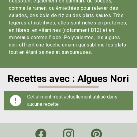
dégustent également en garniture de soupes,
comme le ramen, ou émiettées pour relever des
salades, des bols de riz ou des plats sautés. Très
légères et nutritives, elles sont riches en protéines,
en fibres, en vitamines (notamment B12) et en
minéraux comme l’iode. Polyvalentes, les algues
nori offrent une touche umami qui sublime les plats
tout en étant saines et savoureuses.
Recettes avec : Algues Nori
Cet aliment n'est actuellement utilisé dans
aucune recette.